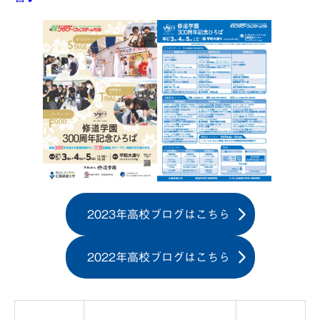
2023年高校ブログはこちら
2022年高校ブログはこちら
投