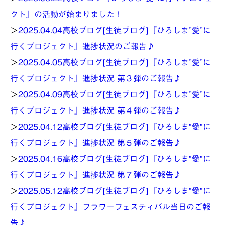
クト』の活動が始まりました！
＞
2025.04.04
高校ブログ[生徒ブログ]『ひろしま”愛”に
行くプロジェクト』進捗状況のご報告♪
＞
2025.04.05
高校ブログ[生徒ブログ]『ひろしま”愛”に
行くプロジェクト』進捗状況 第３弾のご報告♪
＞
2025.04.09
高校ブログ[生徒ブログ]『ひろしま”愛”に
行くプロジェクト』進捗状況 第４弾のご報告♪
＞
2025.04.12
高校ブログ[生徒ブログ]『ひろしま”愛”に
行くプロジェクト』進捗状況 第５弾のご報告♪
＞
2025.04.16
高校ブログ[生徒ブログ]『ひろしま”愛”に
行くプロジェクト』進捗状況 第７弾のご報告♪
＞
2025.05.12
高校ブログ[生徒ブログ]『ひろしま”愛”に
行くプロジェクト』フラワーフェスティバル当日のご報
告♪