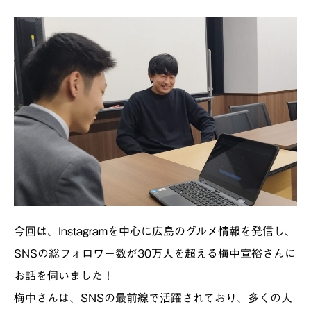
今回は、Instagramを中心に広島のグルメ情報を発信し、
SNSの総フォロワー数が30万人を超える梅中宣裕さんに
お話を伺いました！
梅中さんは、SNSの最前線で活躍されており、多くの人