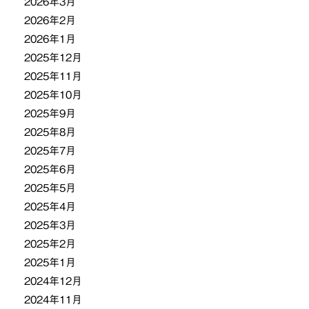
2026年3月
2026年2月
2026年1月
2025年12月
2025年11月
2025年10月
2025年9月
2025年8月
2025年7月
2025年6月
2025年5月
2025年4月
2025年3月
2025年2月
2025年1月
2024年12月
2024年11月