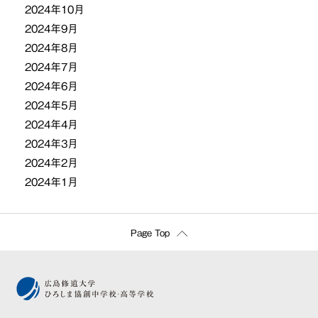
2024年10月
2024年9月
2024年8月
2024年7月
2024年6月
2024年5月
2024年4月
2024年3月
2024年2月
2024年1月
Page Top