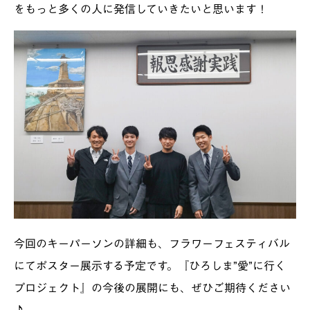
をもっと多くの人に発信していきたいと思います！
今回のキーパーソンの詳細も、フラワーフェスティバル
にてポスター展示する予定です。『ひろしま”愛”に行く
プロジェクト』の今後の展開にも、ぜひご期待ください
♪