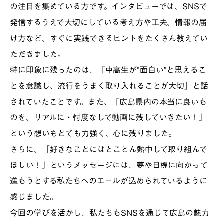
の注目を集めている方です。インタビューでは、SNSで
発信するうえで大切にしている考え方や工夫、情報の届
け方など、すぐに実践できるヒントをたくさん教えてい
ただきました。
特に印象に残ったのは、「中高生が“面白い”と思えるこ
とを意識し、流行をうまく取り入れることが大切」と話
されていたことです。また、「広島県内の本当に良いも
のを、リアルに・忖度なしで動画に残していきたい！」
という想いもとても力強く、心に残りました。
さらに、「好きなことにはとことん熱中して取り組んで
ほしい！」というメッセージには、夢や目標に向かって
進もうとする私たちへのエールが込められているように
感じました。
今回の学びを活かし、私たちもSNSを通じて広島の魅力