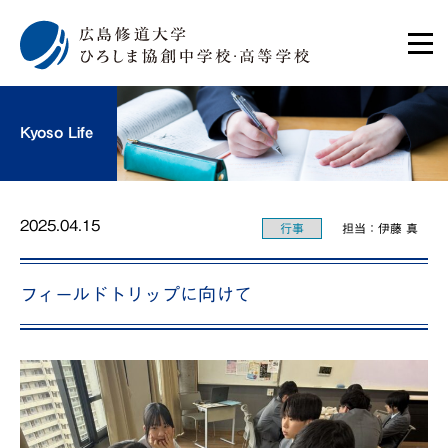
Kyoso Life
2025.04.15
行事
担当：伊藤 真
フィールドトリップに向けて