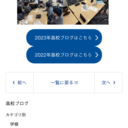
2023年高校ブログはこちら
2022年高校ブログはこちら
投
前へ
一覧に戻る
次へ
稿
高校ブログ
ナ
カテゴリ別
ビ
学修