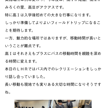
みろくの里、高Ⅲがアクアスです。
特に高Ⅰは入学後初めての大きな行事になります。
しっかり準備してよりよいフィールドトリップになるこ
とを期待します。
一方、魅力的な場所ではありますが、移動時間が長いと
いうことが難点です。
高Ⅰはそれさえもプラスにバスの移動時間を親睦を深め
る時間に変えます。
本日のＬＨＲではバス内でのレクリエーションをしっか
り話し合っていました。
長い移動も現地でも実りある大切な時間になりそうです
ね。