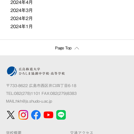
2024年4月
2024年3月
2024年2月
2024年1月
Page Top
〒733-8622 広島市西区井口四丁目6-18
TEL:082(278)1101 FAX:082(279)8383
MAIL:
hkh@js.shudo-u.ac.jp
学校概要
交通アクセス