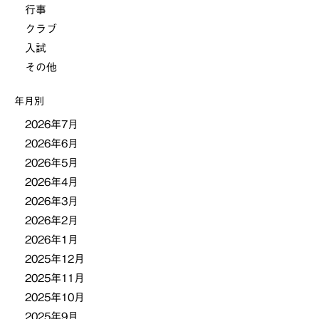
行事
ゲ
クラブ
ー
入試
その他
シ
年月別
ョ
2026年7月
2026年6月
ン
2026年5月
2026年4月
2026年3月
2026年2月
2026年1月
2025年12月
2025年11月
2025年10月
2025年9月