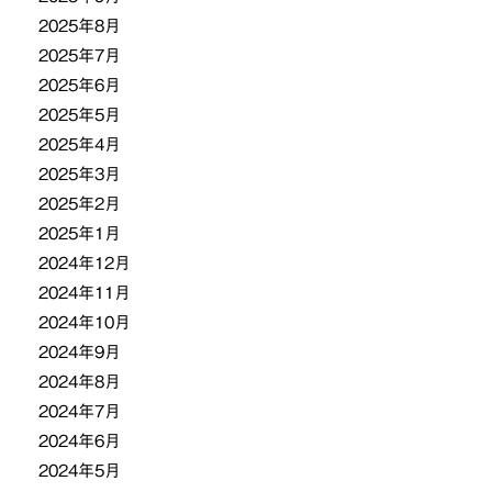
2025年8月
2025年7月
2025年6月
2025年5月
2025年4月
2025年3月
2025年2月
2025年1月
2024年12月
2024年11月
2024年10月
2024年9月
2024年8月
2024年7月
2024年6月
2024年5月