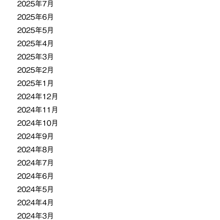
2025年7月
2025年6月
2025年5月
2025年4月
2025年3月
2025年2月
2025年1月
2024年12月
2024年11月
2024年10月
2024年9月
2024年8月
2024年7月
2024年6月
2024年5月
2024年4月
2024年3月