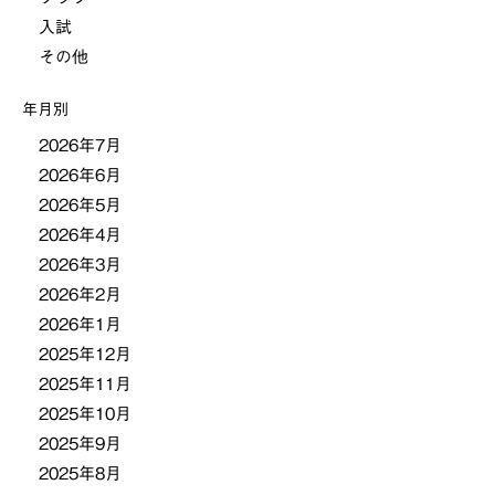
ー
入試
その他
シ
年月別
ョ
2026年7月
2026年6月
ン
2026年5月
2026年4月
2026年3月
2026年2月
2026年1月
2025年12月
2025年11月
2025年10月
2025年9月
2025年8月