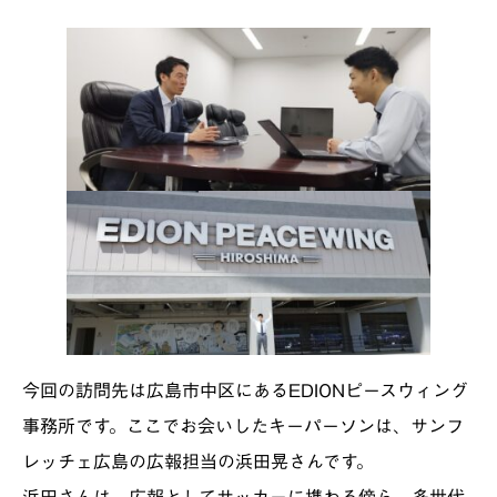
今回の訪問先は広島市中区にあるEDIONピースウィング
事務所です。ここでお会いしたキーパーソンは、サンフ
レッチェ広島の広報担当の浜田晃さんです。