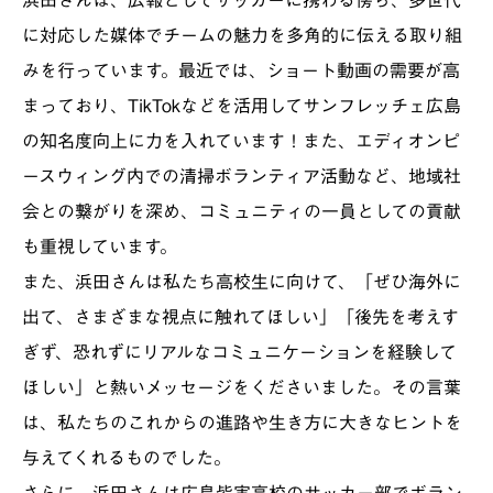
浜田さんは、広報としてサッカーに携わる傍ら、多世代
に対応した媒体でチームの魅力を多角的に伝える取り組
みを行っています。最近では、ショート動画の需要が高
まっており、TikTokなどを活用してサンフレッチェ広島
の知名度向上に力を入れています！また、エディオンピ
ースウィング内での清掃ボランティア活動など、地域社
会との繋がりを深め、コミュニティの一員としての貢献
も重視しています。
また、浜田さんは私たち高校生に向けて、「ぜひ海外に
出て、さまざまな視点に触れてほしい」「後先を考えす
ぎず、恐れずにリアルなコミュニケーションを経験して
ほしい」と熱いメッセージをくださいました。その言葉
は、私たちのこれからの進路や生き方に大きなヒントを
与えてくれるものでした。