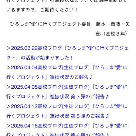
行くプロジェクト』の進捗状況については随時更新して
いきますので、ご期待ください！
ひろしま”愛”に行くプロジェクト委員 藤本・衛藤・矢
部（高校３年）
＞
2025.03.22
高校ブログ『ひろしま”愛”に行くプロジェ
クト』の活動が始まりました！
＞
2025.04.04
高校ブログ[生徒ブログ]『ひろしま”愛”に
行くプロジェクト』進捗状況のご報告♪
＞
2025.04.05
高校ブログ[生徒ブログ]『ひろしま”愛”に
行くプロジェクト』進捗状況 第３弾のご報告♪
＞
2025.04.12
高校ブログ[生徒ブログ]『ひろしま”愛”に
行くプロジェクト』進捗状況 第５弾のご報告♪
＞
2025.04.16
高校ブログ[生徒ブログ]『ひろしま”愛”に
行くプロジェクト』進捗状況 第６弾のご報告♪