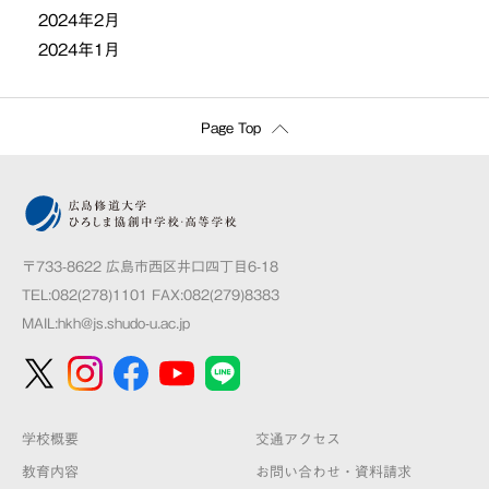
2024年2月
2024年1月
Page Top
〒733-8622 広島市西区井口四丁目6-18
TEL:082(278)1101 FAX:082(279)8383
MAIL:
hkh@js.shudo-u.ac.jp
学校概要
交通アクセス
教育内容
お問い合わせ・資料請求