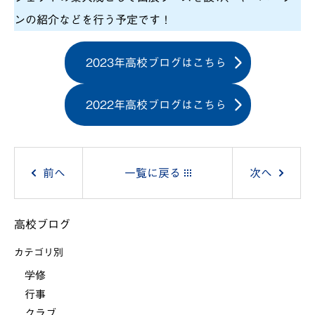
ンの紹介などを行う予定です！
2023年高校ブログはこちら
2022年高校ブログはこちら
投
前へ
一覧に戻る
次へ
稿
高校ブログ
ナ
カテゴリ別
ビ
学修
行事
ゲ
クラブ