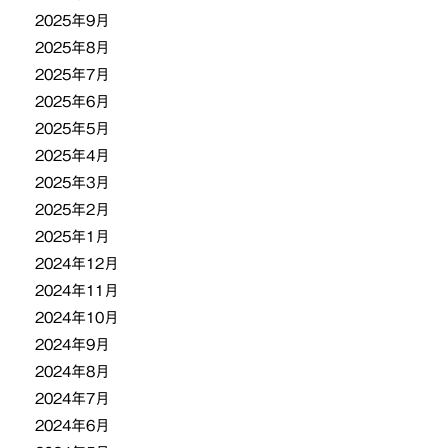
2025年9月
2025年8月
2025年7月
2025年6月
2025年5月
2025年4月
2025年3月
2025年2月
2025年1月
2024年12月
2024年11月
2024年10月
2024年9月
2024年8月
2024年7月
2024年6月