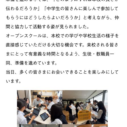
伝わるだろうか」「中学生の皆さんに楽しんで参加して
もらうにはどうしたらよいだろうか」と考えながら、仲
間と協力して活動する姿が見られました。
オープンスクールは、本校での学びや学校生活の様子を
直接感じていただける大切な機会です。来校される皆さ
まにとって有意義な時間となるよう、生徒・教職員一
同、準備を進めています。
当日、多くの皆さまにお会いできることを楽しみにして
います。