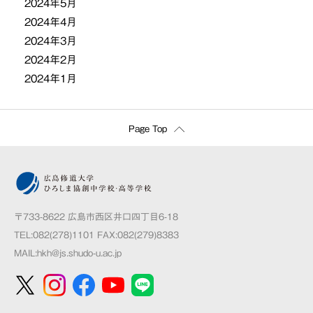
2024年5月
2024年4月
2024年3月
2024年2月
2024年1月
Page Top
〒733-8622 広島市西区井口四丁目6-18
TEL:082(278)1101 FAX:082(279)8383
MAIL:
hkh@js.shudo-u.ac.jp