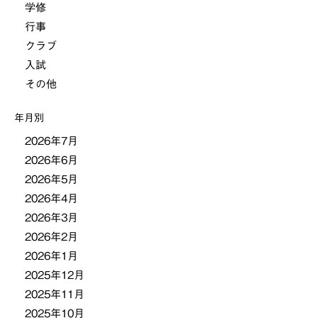
学修
行事
ゲ
クラブ
ー
入試
その他
シ
年月別
ョ
2026年7月
2026年6月
ン
2026年5月
2026年4月
2026年3月
2026年2月
2026年1月
2025年12月
2025年11月
2025年10月