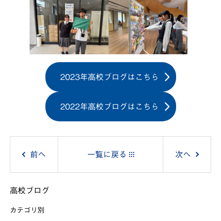
2023年高校ブログはこちら
2022年高校ブログはこちら
投
前へ
一覧に戻る
次へ
稿
高校ブログ
ナ
カテゴリ別
ビ