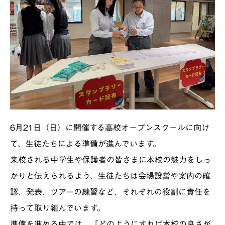
6月21日（日）に開催する高校オープンスクールに向け
て、生徒たちによる準備が進んでいます。
来校される中学生や保護者の皆さまに本校の魅力をしっ
かりと伝えられるよう、生徒たちは会場設営や案内の確
認、発表、ツアーの練習など、それぞれの役割に責任を
持って取り組んでいます。
準備を進める中では、「どのようにすれば本校の良さが