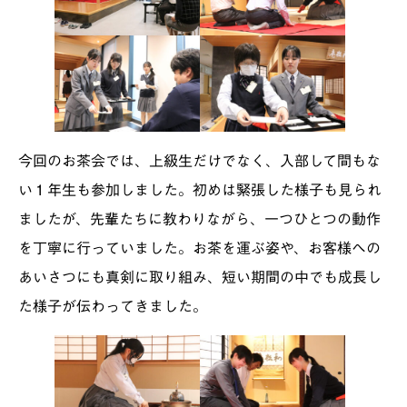
今回のお茶会では、上級生だけでなく、入部して間もな
い１年生も参加しました。初めは緊張した様子も見られ
ましたが、先輩たちに教わりながら、一つひとつの動作
を丁寧に行っていました。お茶を運ぶ姿や、お客様への
あいさつにも真剣に取り組み、短い期間の中でも成長し
た様子が伝わってきました。