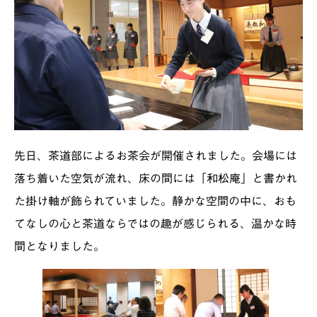
先日、茶道部によるお茶会が開催されました。会場には
落ち着いた空気が流れ、床の間には「和松庵」と書かれ
た掛け軸が飾られていました。静かな空間の中に、おも
てなしの心と茶道ならではの趣が感じられる、温かな時
間となりました。