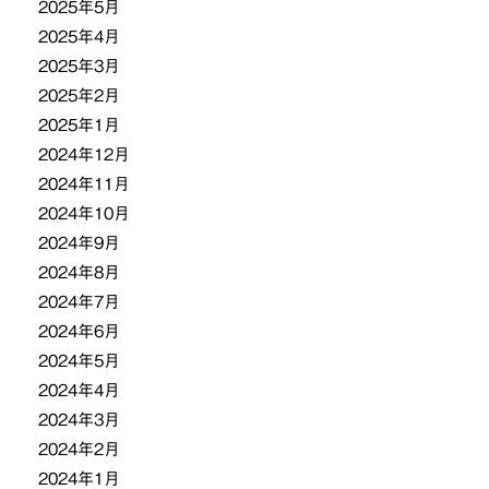
2025年5月
2025年4月
2025年3月
2025年2月
2025年1月
2024年12月
2024年11月
2024年10月
2024年9月
2024年8月
2024年7月
2024年6月
2024年5月
2024年4月
2024年3月
2024年2月
2024年1月