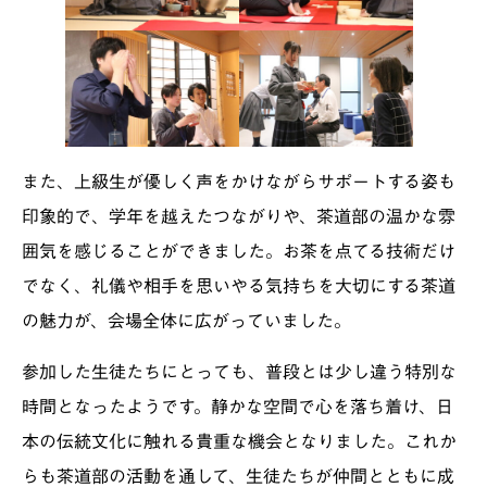
また、上級生が優しく声をかけながらサポートする姿も
印象的で、学年を越えたつながりや、茶道部の温かな雰
囲気を感じることができました。お茶を点てる技術だけ
でなく、礼儀や相手を思いやる気持ちを大切にする茶道
の魅力が、会場全体に広がっていました。
参加した生徒たちにとっても、普段とは少し違う特別な
時間となったようです。静かな空間で心を落ち着け、日
本の伝統文化に触れる貴重な機会となりました。これか
らも茶道部の活動を通して、生徒たちが仲間とともに成