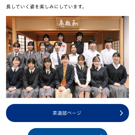
長していく姿を楽しみにしています。
茶道部ページ