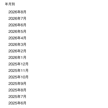
年月別
ョ
2026年8月
2026年7月
ン
2026年6月
2026年5月
2026年4月
2026年3月
2026年2月
2026年1月
2025年12月
2025年11月
2025年10月
2025年9月
2025年8月
2025年7月
2025年6月