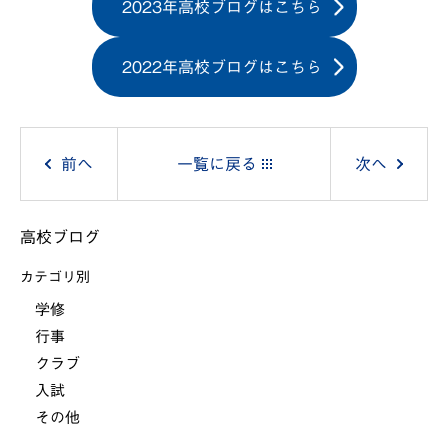
2023年高校ブログはこちら
2022年高校ブログはこちら
投
前へ
一覧に戻る
次へ
稿
高校ブログ
ナ
カテゴリ別
ビ
学修
行事
ゲ
クラブ
ー
入試
その他
シ