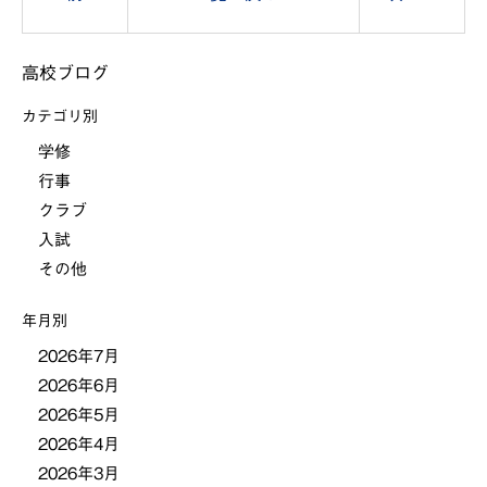
稿
高校ブログ
ナ
カテゴリ別
ビ
学修
行事
ゲ
クラブ
ー
入試
その他
シ
年月別
ョ
2026年7月
2026年6月
ン
2026年5月
2026年4月
2026年3月