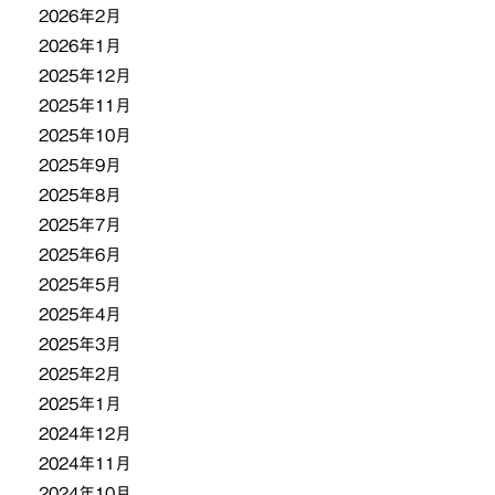
2026年2月
2026年1月
2025年12月
2025年11月
2025年10月
2025年9月
2025年8月
2025年7月
2025年6月
2025年5月
2025年4月
2025年3月
2025年2月
2025年1月
2024年12月
2024年11月
2024年10月