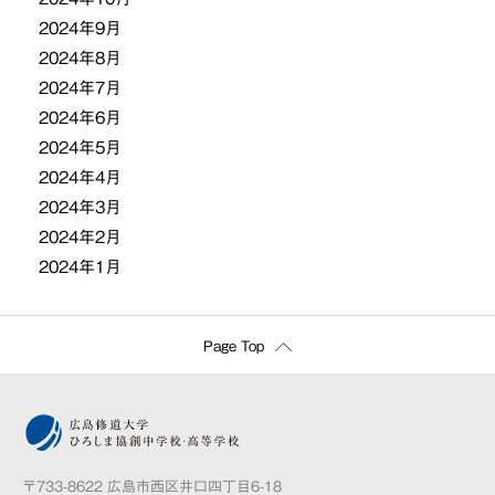
2024年9月
2024年8月
2024年7月
2024年6月
2024年5月
2024年4月
2024年3月
2024年2月
2024年1月
Page Top
〒733-8622 広島市西区井口四丁目6-18