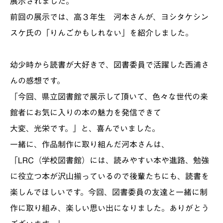
展示されました。
前回の展示では、高３年生 河本さんが、ヨシタケシン
スケ氏の「りんごかもしれない」を紹介しました。
幼少時から読書が大好きで、図書委員で活躍した西浦さ
んの感想です。
「今回、県立図書館で展示して頂いて、色々な世代の来
館者にお気に入りの本の魅力を発信できて
大変、光栄です。」と、喜んでいました。
一緒に、作品制作に取り組んだ河本さんは、
「LRC（学校図書館）には、読みやすい本や進路、勉強
に役立つ本が沢山揃っているので後輩たちにも、読書を
楽しんでほしいです。今回、図書委員の友達と一緒に制
作に取り組み、楽しい思い出になりました。ありがとう