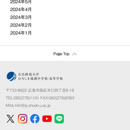
2024年5月
2024年4月
2024年3月
2024年2月
2024年1月
Page Top
〒733-8622 広島市西区井口四丁目6-18
TEL:082(278)1101 FAX:082(279)8383
MAIL:
hkh@js.shudo-u.ac.jp