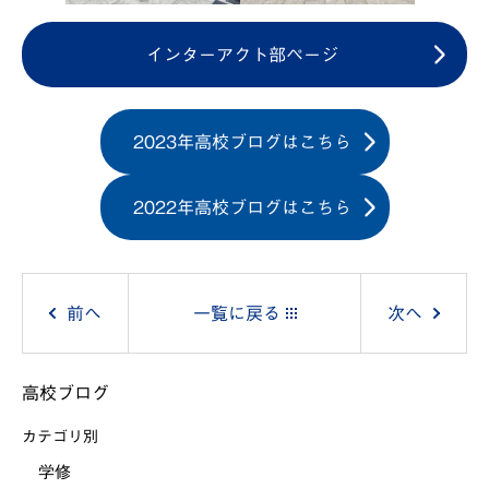
インターアクト部ページ
2023年高校ブログはこちら
2022年高校ブログはこちら
投
前へ
一覧に戻る
次へ
稿
高校ブログ
ナ
カテゴリ別
ビ
学修