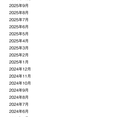
2025年9月
2025年8月
2025年7月
2025年6月
2025年5月
2025年4月
2025年3月
2025年2月
2025年1月
2024年12月
2024年11月
2024年10月
2024年9月
2024年8月
2024年7月
2024年6月