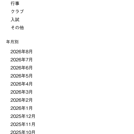
行事
ゲ
クラブ
ー
入試
その他
シ
年月別
ョ
2026年8月
2026年7月
ン
2026年6月
2026年5月
2026年4月
2026年3月
2026年2月
2026年1月
2025年12月
2025年11月
2025年10月