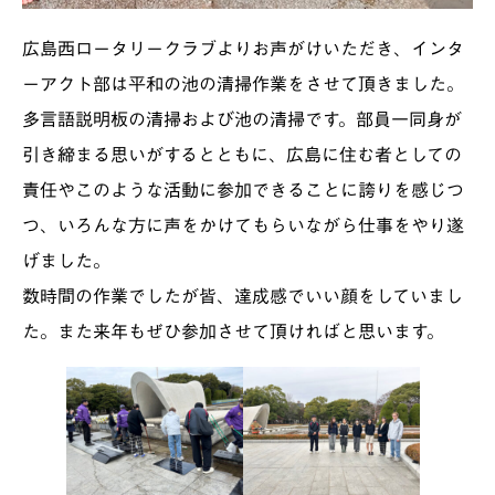
広島西ロータリークラブよりお声がけいただき、インタ
ーアクト部は平和の池の清掃作業をさせて頂きました。
多言語説明板の清掃および池の清掃です。部員一同身が
引き締まる思いがするとともに、広島に住む者としての
責任やこのような活動に参加できることに誇りを感じつ
つ、いろんな方に声をかけてもらいながら仕事をやり遂
げました。
数時間の作業でしたが皆、達成感でいい顔をしていまし
た。また来年もぜひ参加させて頂ければと思います。