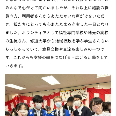
みんなで心がけて向かいましたが、それ以上に施設の職
員の方、利用者さんからあたたかいお声がけをいただ
き、私たちにとっても心あたたまる充実した一日となり
ました。ボランティアとして福祉専門学校や地元の高校
の生徒さん、修道大学から地域行政を学ぶ学生さんもい
らっしゃっていて、意見交換や交流も楽しみの一つで
す。これからも支援の輪をつなげる・広げる活動をして
いきます。