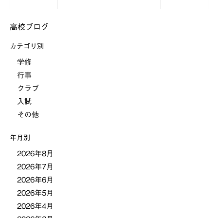
稿
高校ブログ
ナ
カテゴリ別
ビ
学修
行事
ゲ
クラブ
ー
入試
その他
シ
年月別
ョ
2026年8月
2026年7月
ン
2026年6月
2026年5月
2026年4月