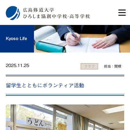
Kyoso Life
2025.11.25
クラブ
担当：関根
留学生とともにボランティア活動