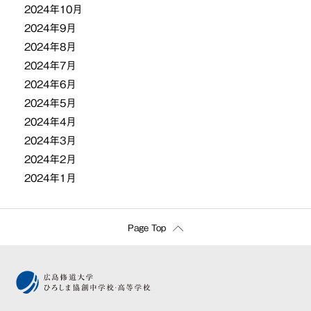
2024年10月
2024年9月
2024年8月
2024年7月
2024年6月
2024年5月
2024年4月
2024年3月
2024年2月
2024年1月
Page Top