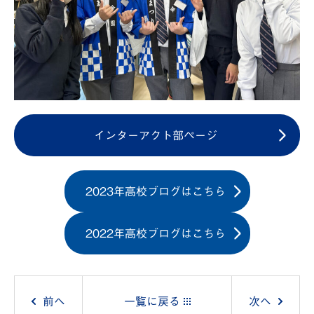
インターアクト部ページ
2023年高校ブログはこちら
2022年高校ブログはこちら
投
前へ
一覧に戻る
次へ