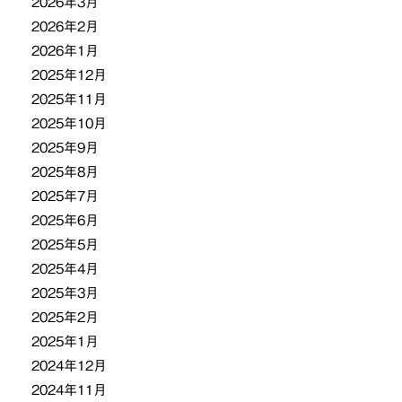
2026年3月
2026年2月
2026年1月
2025年12月
2025年11月
2025年10月
2025年9月
2025年8月
2025年7月
2025年6月
2025年5月
2025年4月
2025年3月
2025年2月
2025年1月
2024年12月
2024年11月