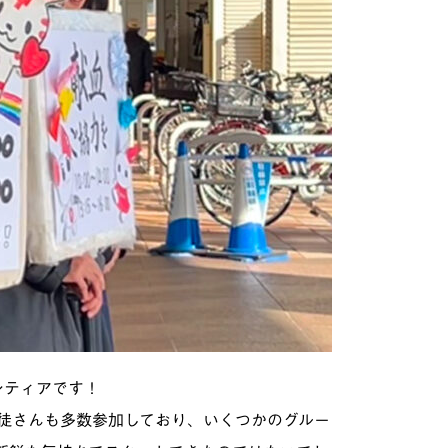
ンティアです！
徒さんも多数参加しており、いくつかのグルー