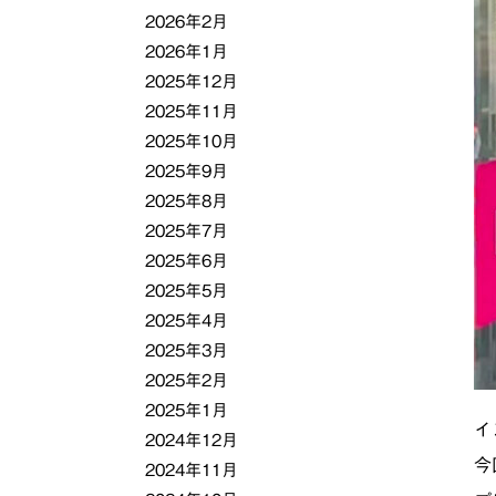
2026年2月
2026年1月
2025年12月
2025年11月
2025年10月
2025年9月
2025年8月
2025年7月
2025年6月
2025年5月
2025年4月
2025年3月
2025年2月
2025年1月
イ
2024年12月
今
2024年11月