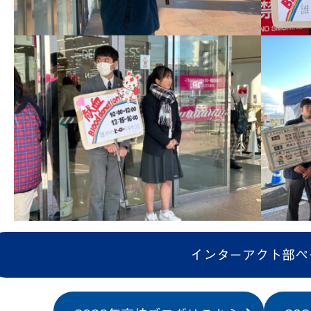
インターアクト部ペ