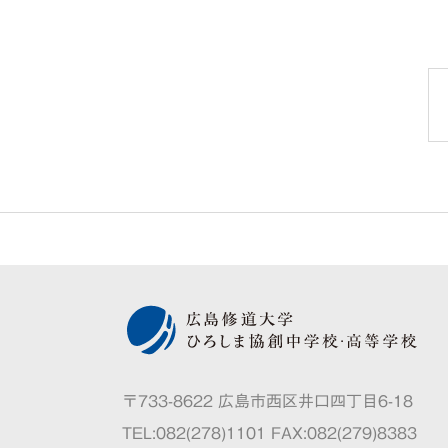
〒733-8622 広島市西区井口四丁目6-18
TEL:082(278)1101 FAX:082(279)8383