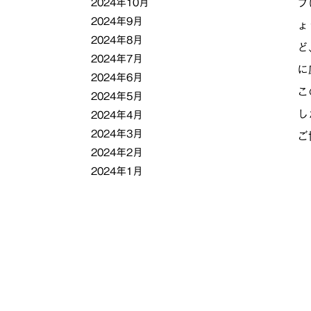
2024年10月
プ
2024年9月
ょ
2024年8月
ど
2024年7月
に
2024年6月
こ
2024年5月
し
2024年4月
2024年3月
ご
2024年2月
2024年1月