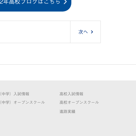
22年高校ブログはこちら
次へ
（中学）入試情報
高校入試情報
（中学）オープンスクール
高校オープンスクール
進路実績