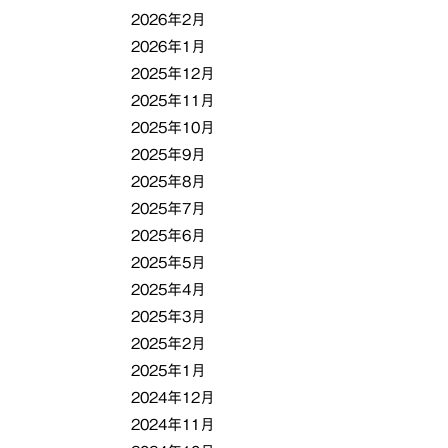
2026年2月
2026年1月
2025年12月
2025年11月
2025年10月
2025年9月
2025年8月
2025年7月
2025年6月
2025年5月
2025年4月
2025年3月
2025年2月
2025年1月
2024年12月
2024年11月