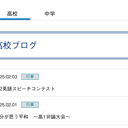
高校
中学
高校ブログ
25.02.03
行事
2英語スピーチコンテスト
25.02.01
行事
分が思う平和 ～高1弁論大会～