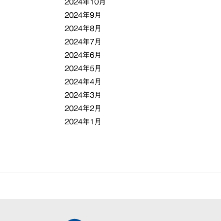
2024年10月
2024年9月
2024年8月
2024年7月
2024年6月
2024年5月
2024年4月
2024年3月
2024年2月
2024年1月