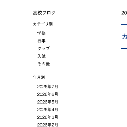
高校ブログ
20
カテゴリ別
学修
行事
クラブ
入試
その他
年月別
2026年7月
2026年6月
2026年5月
2026年4月
2026年3月
2026年2月