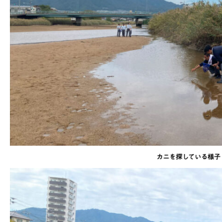
カニを探している様子