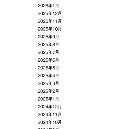
2026年1月
2025年12月
2025年11月
2025年10月
2025年9月
2025年8月
2025年7月
2025年6月
2025年5月
2025年4月
2025年3月
2025年2月
2025年1月
2024年12月
2024年11月
2024年10月