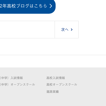
22年高校ブログはこちら
次へ
（中学）入試情報
高校入試情報
（中学）オープンスクール
高校オープンスクール
進路実績