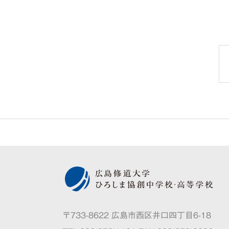
〒733-8622 広島市西区井口四丁目6-18