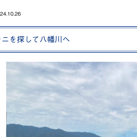
24.10.26
カニを探して八幡川へ