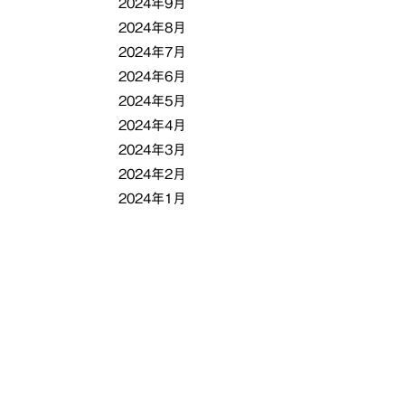
2024年9月
2024年8月
2024年7月
2024年6月
2024年5月
2024年4月
2024年3月
2024年2月
2024年1月