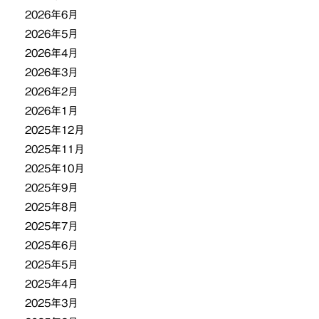
2026年6月
ン
2026年5月
2026年4月
2026年3月
2026年2月
2026年1月
2025年12月
2025年11月
2025年10月
2025年9月
2025年8月
2025年7月
2025年6月
2025年5月
2025年4月
2025年3月