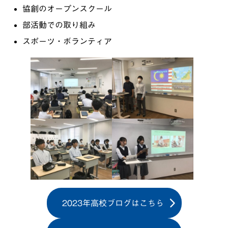
協創のオープンスクール
部活動での取り組み
スポーツ・ボランティア
2023年高校ブログはこちら