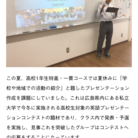
この夏、高校1年生特進・一貫コースでは夏休みに「学
校や地域での活動の紹介」と題したプレゼンテーション
作成を課題にしていました。これは広島県内にある私立
大学で今冬に実施される高校生対象の英語プレゼンテー
ションコンテストの題材であり、クラス内で発表・予選
を実施し、見事これを突破したグループはコンテストへ
の応募をすることになっています。