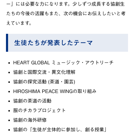
ー」には必要な力になります。少しずつ成長する協創生
たちの今後の活躍もまた、次の機会にお伝えしたいと考
えています。
生徒たちが発表したテーマ
HEART GLOBAL ミュージック・アウトリーチ
協創と国際交流・異文化理解
協創の探究活動 (茶道・園芸)
HIROSHIMA PEACE WINGの取り組み
協創の茶道の活動
服のチカラプロジェクト
協創の海外研修
協創の「生徒が主体的に参加し、創る授業」