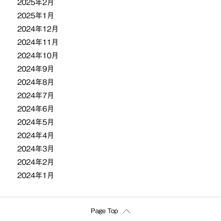
2025年2月
2025年1月
2024年12月
2024年11月
2024年10月
2024年9月
2024年8月
2024年7月
2024年6月
2024年5月
2024年4月
2024年3月
2024年2月
2024年1月
Page Top