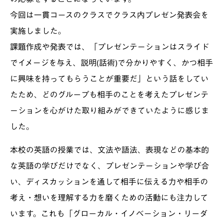
今回は一貫コースのクラスでクラス内プレゼン発表会を
実施しました。
課題作成や発表では、「プレゼンテーションはスライド
でイメージを与え、説明(話術)で分かりやすく、かつ相手
に興味を持ってもらうことが重要だ」という話をしてい
たため、どのグループも相手のことを考えたプレゼンテ
ーションを心がけた取り組みができていたように感じま
した。
本校の英語の授業では、文法や語法、表現などの基本的
な英語の学びだけでなく、プレゼンテーションや学び合
い、ディスカッションを通して相手に伝える力や相手の
考え・想いを理解する力を磨くための活動にも注力して
います。これも「グローカル・イノベーション・リーダ