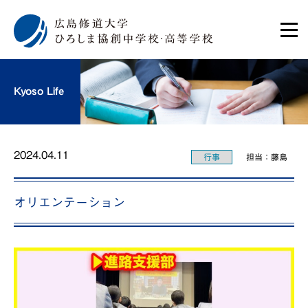
Kyoso Life
2024.04.11
行事
担当：藤島
オリエンテーション