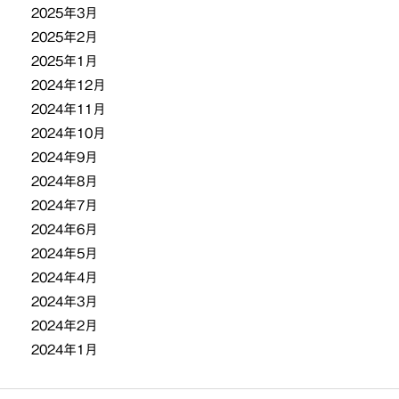
2025年3月
2025年2月
2025年1月
2024年12月
2024年11月
2024年10月
2024年9月
2024年8月
2024年7月
2024年6月
2024年5月
2024年4月
2024年3月
2024年2月
2024年1月