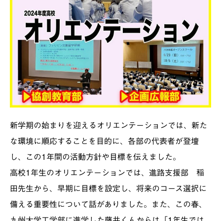
新学期の始まりを迎えるオリエンテーションでは、新た
な環境に順応することを目的に、各部の代表者が登壇
し、この1年間の活動方針や目標を伝えました。
高校1年生のオリエンテーションでは、進路支援部 稲
田先生から、早期に目標を設定し、将来のコース選択に
備える重要性について話がありました。また、この春、
九州大学工学部に進学した藤井くんからは「1年生では