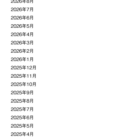
2026年8月
2026年7月
ン
2026年6月
2026年5月
2026年4月
2026年3月
2026年2月
2026年1月
2025年12月
2025年11月
2025年10月
2025年9月
2025年8月
2025年7月
2025年6月
2025年5月
2025年4月