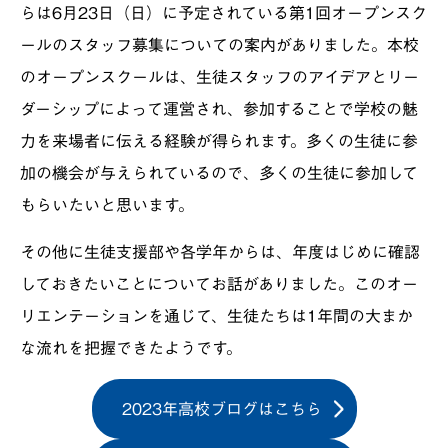
らは6月23日（日）に予定されている第1回オープンスク
ールのスタッフ募集についての案内がありました。本校
のオープンスクールは、生徒スタッフのアイデアとリー
ダーシップによって運営され、参加することで学校の魅
力を来場者に伝える経験が得られます。多くの生徒に参
加の機会が与えられているので、多くの生徒に参加して
もらいたいと思います。
その他に生徒支援部や各学年からは、年度はじめに確認
しておきたいことについてお話がありました。このオー
リエンテーションを通じて、生徒たちは1年間の大まか
な流れを把握できたようです。
2023年高校ブログはこちら