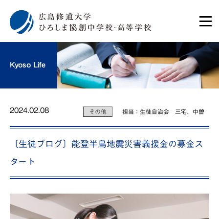
Kyoso Life
2024.02.08
その他
担当：生徒自治会 三宅、中曽
〔生徒ブログ〕能登半島地震災害義援金の募金ス
タート