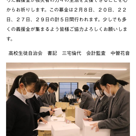
からお祈りします。この募金は２月８日、２０日、２２
日、２７日、２９日の計５日間行われます。少しでも多
くの義援金が集まるよう皆様ご協力よろしくお願いしま
す。
高校生徒自治会 書記 三宅倫代 会計監査 中曽花音