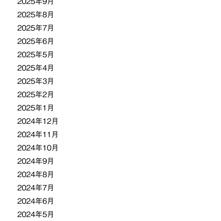
2025年9月
2025年8月
2025年7月
2025年6月
2025年5月
2025年4月
2025年3月
2025年2月
2025年1月
2024年12月
2024年11月
2024年10月
2024年9月
2024年8月
2024年7月
2024年6月
2024年5月