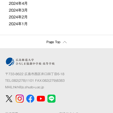
2024年4月
2024年3月
2024年2月
2024年1月
Page Top
〒733-8622 広島市西区井口四丁目6-18
TEL:082(278)1101 FAX:082(279)8383
MAIL:
hkh@js.shudo-u.ac.jp