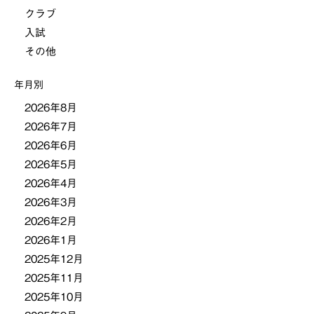
クラブ
ー
入試
その他
シ
年月別
ョ
2026年8月
2026年7月
ン
2026年6月
2026年5月
2026年4月
2026年3月
2026年2月
2026年1月
2025年12月
2025年11月
2025年10月