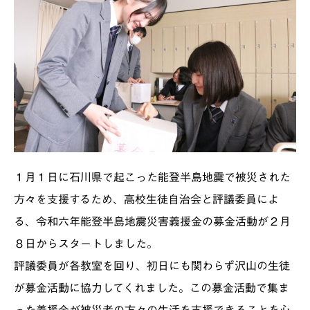
１月１日に石川県で起こった能登半島地震で被災された
方々を支援するため、高校生徒自治会と評議委員によ
る、令和六年能登半島地震災害義援金の募金活動が２月
８日からスタートしました。
評議委員が各教室を回り、初日にも関わらず沢山の生徒
が募金活動に協力してくれました。この募金活動で集ま
った義援金が被災者の方々の生活を支援できることを心