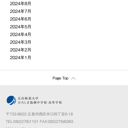
2024年8月
2024年7月
2024年6月
2024年5月
2024年4月
2024年3月
2024年2月
2024年1月
Page Top
〒733-8622 広島市西区井口四丁目6-18
TEL:082(278)1101 FAX:082(279)8383