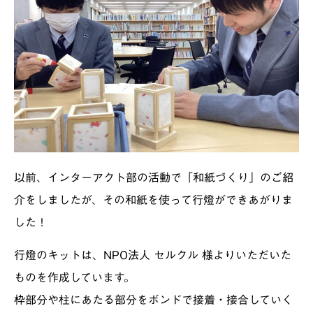
以前、インターアクト部の活動で「和紙づくり」のご紹
介をしましたが、その和紙を使って行燈ができあがりま
した！
行燈のキットは、NPO法人 セルクル 様よりいただいた
ものを作成しています。
枠部分や柱にあたる部分をボンドで接着・接合していく