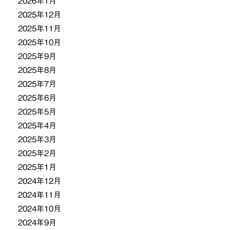
2026年1月
2025年12月
2025年11月
2025年10月
2025年9月
2025年8月
2025年7月
2025年6月
2025年5月
2025年4月
2025年3月
2025年2月
2025年1月
2024年12月
2024年11月
2024年10月
2024年9月