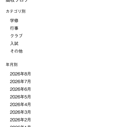
ナ
カテゴリ別
ビ
学修
行事
ゲ
クラブ
ー
入試
その他
シ
年月別
ョ
2026年8月
2026年7月
ン
2026年6月
2026年5月
2026年4月
2026年3月
2026年2月