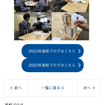
2023年高校ブログはこちら
2022年高校ブログはこちら
投
前へ
一覧に戻る
次へ
稿
高校ブログ